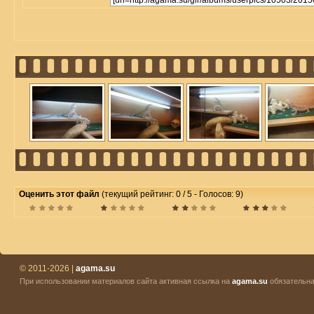
Оценить этот файл
(текущий рейтинг: 0 / 5 - Голосов: 9)
© 2011-2026 |
agama.su
При использовании материалов сайта активная ссылка на
agama.su
обязательна