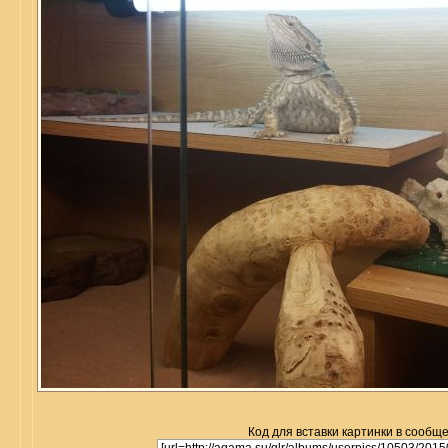
Код для вставки картинки в сообщ