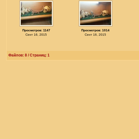
Просмотров: 1147
Просмотров: 1014
Сент 16, 2015
Сент 16, 2015
Файлов: 8 / Страниц: 1