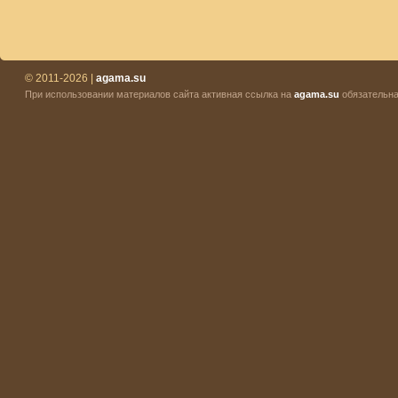
© 2011-2026 |
agama.su
При использовании материалов сайта активная ссылка на
agama.su
обязательна