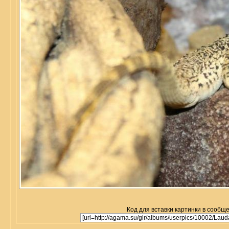
Код для вставки картинки в сообщ