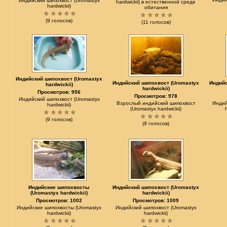
Индийский шипохвост (Uromastyx
hardwickii) в естественной среде
hardwickii)
обитания
(9 голосов)
(11 голосов)
Индийский шипохвост (Uromastyx
Индийский шипохвост (Uromastyx
Индийс
hardwickii)
hardwickii)
Просмотров: 956
Просмотров: 978
Индийский шипохвост (Uromastyx
Взрослый индийский шипохвост
Индий
hardwickii)
(Uromastyx hardwickii)
(9 голосов)
(9 голосов)
Индийские шипохвосты
Индийский шипохвост (Uromastyx
(Uromastyx hardwickii)
hardwickii)
Просмотров: 1002
Просмотров: 1009
Индийские шипохвосты (Uromastyx
Индийский шипохвост (Uromastyx
hardwickii)
hardwickii)