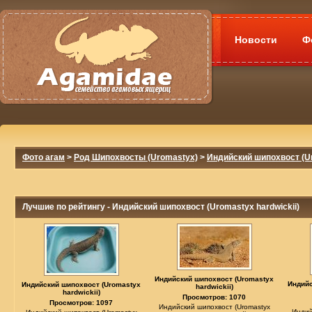
Новости
Ф
Фото агам
>
Род Шипохвосты (Uromastyx)
>
Индийский шипохвост (Ur
Лучшие по рейтингу - Индийский шипохвост (Uromastyx hardwickii)
Индийский шипохвост (Uromastyx
Индийс
Индийский шипохвост (Uromastyx
hardwickii)
hardwickii)
Просмотров: 1070
Просмотров: 1097
Индийский шипохвост (Uromastyx
Индий