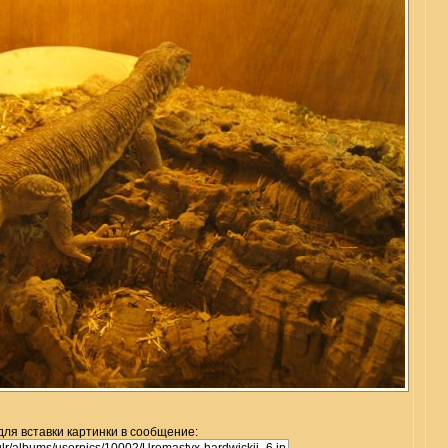
для вставки картинки в сообщение: