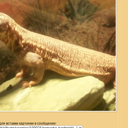
для вставки картинки в сообщение: