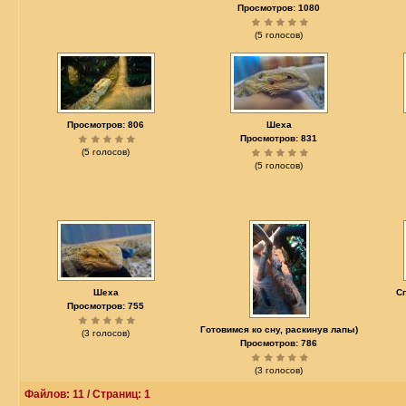
Просмотров: 1080
(5 голосов)
Просмотров: 806
Шеха
Просмотров: 831
(5 голосов)
(5 голосов)
Шеха
Сп
Просмотров: 755
Готовимся ко сну, раскинув лапы)
(3 голосов)
Просмотров: 786
(3 голосов)
Файлов: 11 / Страниц: 1