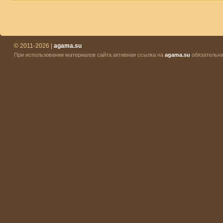
© 2011-2026 |
agama.su
При использовании материалов сайта активная ссылка на
agama.su
обязательна