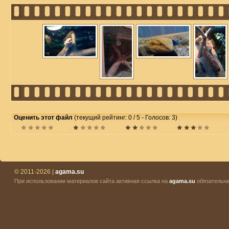
Оценить этот файл
(текущий рейтинг: 0 / 5 - Голосов: 3)
© 2011-2026 |
agama.su
При использовании материалов сайта активная ссылка на
agama.su
обязательна