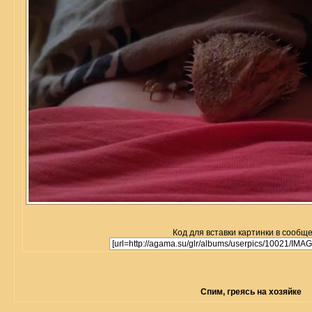
Код для вставки картинки в сообщ
Спим, греясь на хозяйке