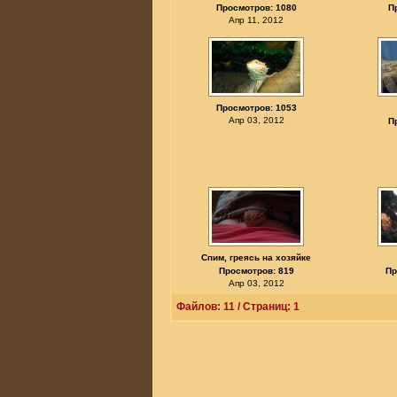
Просмотров: 1080
П
Апр 11, 2012
Просмотров: 1053
Апр 03, 2012
П
Спим, греясь на хозяйке
Просмотров: 819
Пр
Апр 03, 2012
Файлов: 11 / Страниц: 1