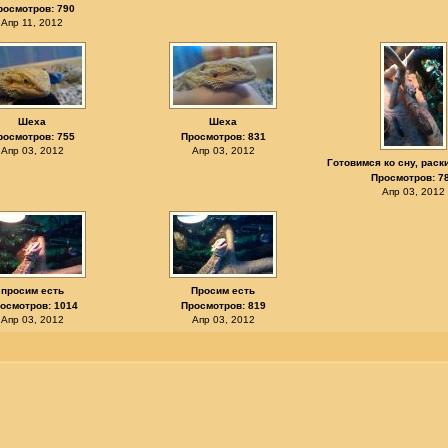
росмотров: 790
Апр 11, 2012
Шеха
Шеха
росмотров: 755
Просмотров: 831
Апр 03, 2012
Апр 03, 2012
Готовимся ко сну, раск
Просмотров: 7
Апр 03, 2012
просим есть
Просим есть
осмотров: 1014
Просмотров: 819
Апр 03, 2012
Апр 03, 2012