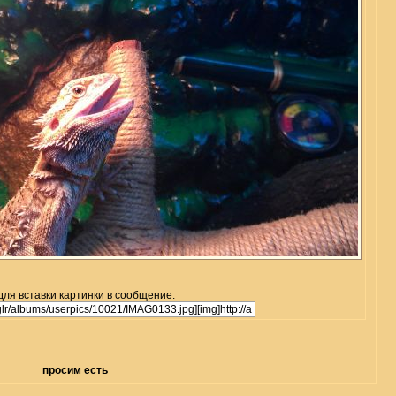
для вставки картинки в сообщение:
просим есть