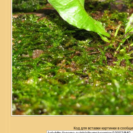
Код для вставки картинки в сообщ