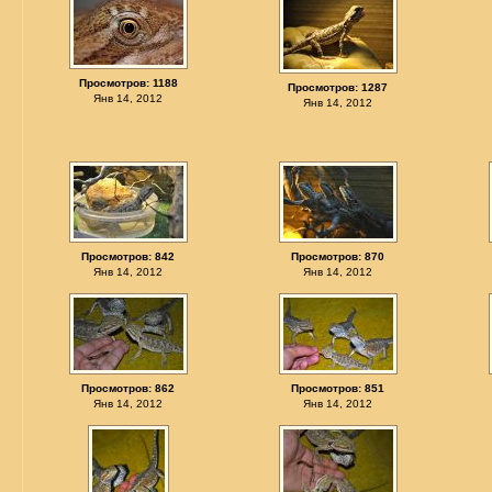
Просмотров: 1188
Просмотров: 1287
Янв 14, 2012
Янв 14, 2012
Просмотров: 842
Просмотров: 870
Янв 14, 2012
Янв 14, 2012
Просмотров: 862
Просмотров: 851
Янв 14, 2012
Янв 14, 2012