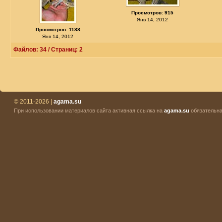
Просмотров: 915
Янв 14, 2012
Просмотров: 1188
Янв 14, 2012
Файлов: 34 / Страниц: 2
© 2011-2026 |
agama.su
При использовании материалов сайта активная ссылка на
agama.su
обязательна