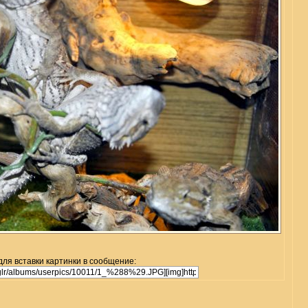
для вставки картинки в сообщение: