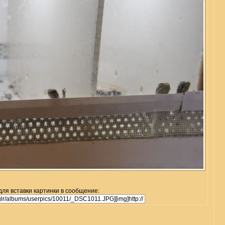
для вставки картинки в сообщение: