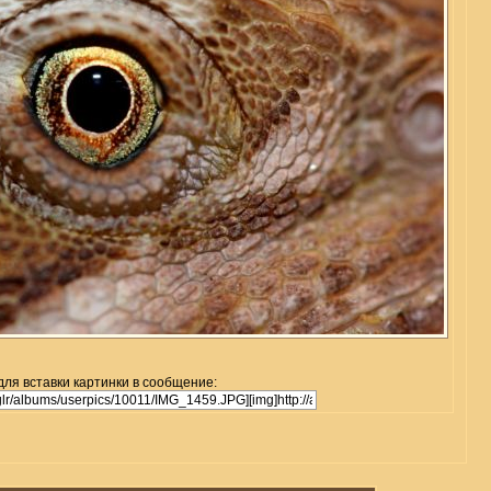
для вставки картинки в сообщение: