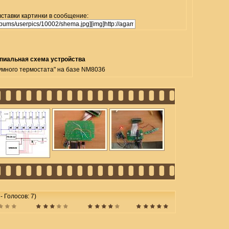
вставки картинки в сообщение:
пиальная схема устройства
умного термостата" на базе NM8036
 - Голосов: 7)