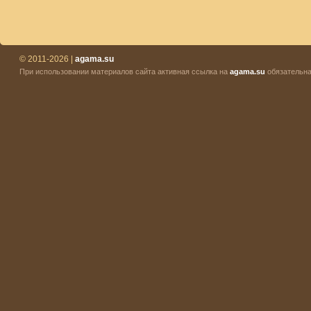
© 2011-2026 |
agama.su
При использовании материалов сайта активная ссылка на
agama.su
обязательна