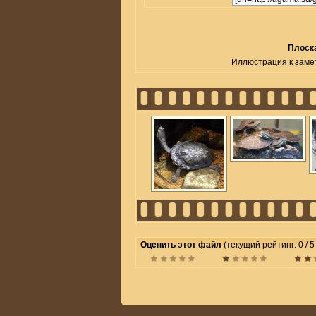
Плоска
Иллюстрация к заметк
Оценить этот файл
(текущий рейтинг: 0 / 5