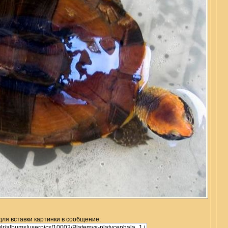
для вставки картинки в сообщение: