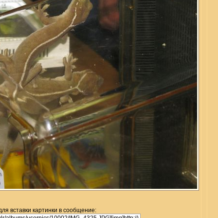
для вставки картинки в сообщение: