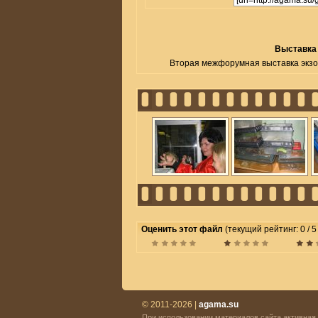
Выставка
Вторая межфорумная выставка экзо
Оценить этот файл
(текущий рейтинг: 0 / 5
© 2011-2026 |
agama.su
При использовании материалов сайта активная