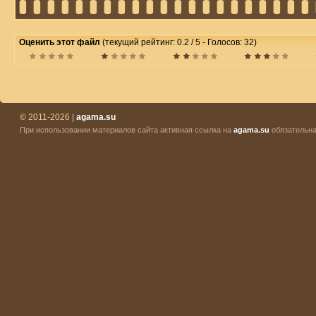
Оценить этот файл
(текущий рейтинг: 0.2 / 5 - Голосов: 32)
© 2011-2026 |
agama.su
При использовании материалов сайта активная ссылка на
agama.su
обязательна