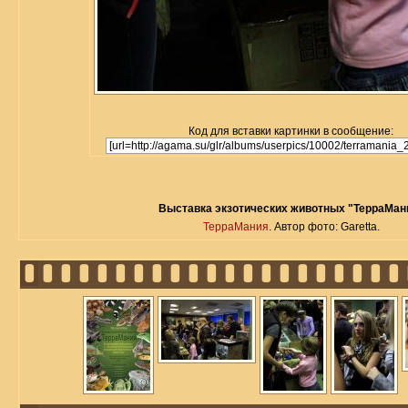
Код для вставки картинки в сообщение:
Выставка экзотических животных "ТерраМан
ТерраМания
. Автор фото: Garetta.