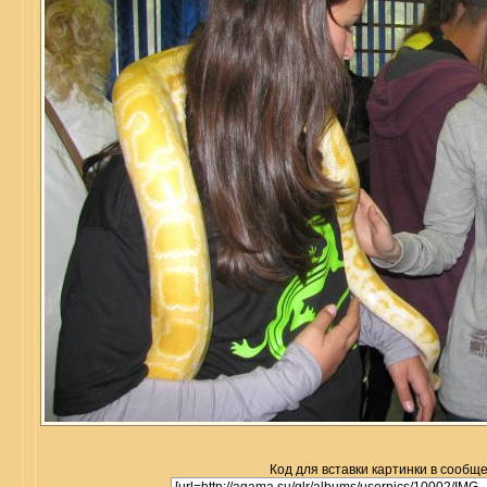
Код для вставки картинки в сообщ