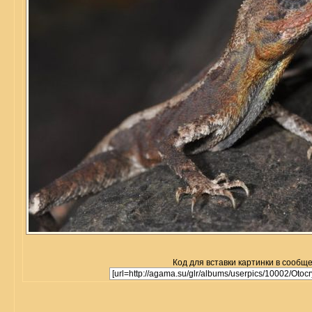
Код для вставки картинки в сообщ