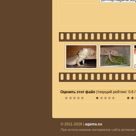
Оценить этот файл
(текущий рейтинг: 0.6 / 
© 2011-2026 |
agama.su
При использовании материалов сайта активная