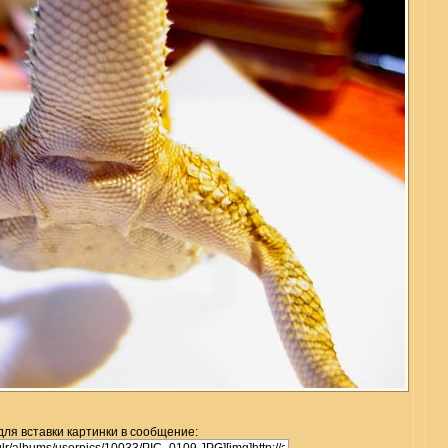
для вставки картинки в сообщение: