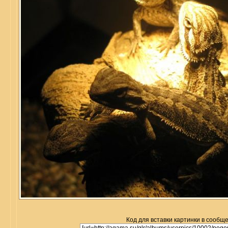
Код для вставки картинки в сообщ