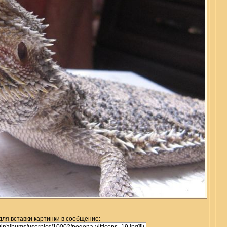
для вставки картинки в сообщение: