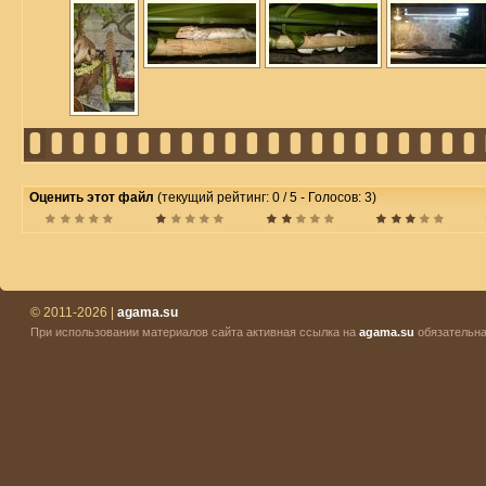
Оценить этот файл
(текущий рейтинг: 0 / 5 - Голосов: 3)
© 2011-2026 |
agama.su
При использовании материалов сайта активная ссылка на
agama.su
обязательна