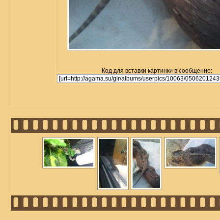
Код для вставки картинки в сообщение: