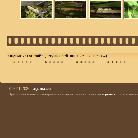
Оценить этот файл
(текущий рейтинг: 0 / 5 - Голосов: 4)
© 2011-2026 |
agama.su
При использовании материалов сайта активная ссылка на
agama.su
обязательна