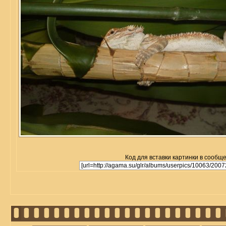
Код для вставки картинки в сообщ