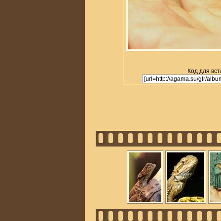
Код для вст