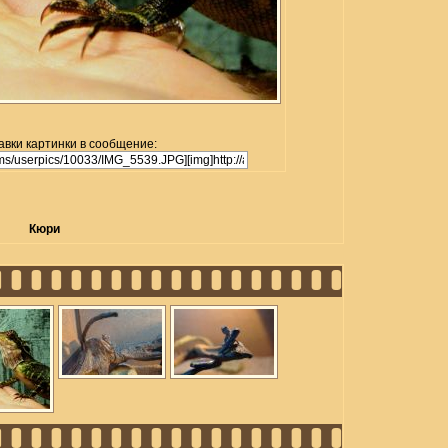
авки картинки в сообщение:
Кюри