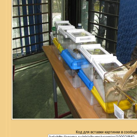
Код для вставки картинки в сообщ