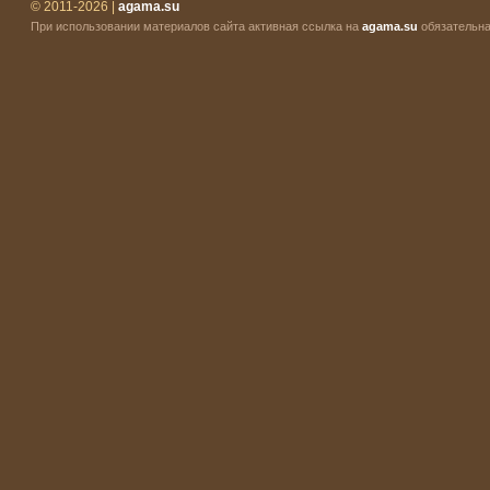
© 2011-2026 |
agama.su
При использовании материалов сайта активная ссылка на
agama.su
обязательна