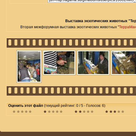
Выставка экзотических животных "Те
Вторая межфорумная выставка экзотических животных "
ТерраМа
Оценить этот файл
(текущий рейтинг: 0 / 5 - Голосов: 6)