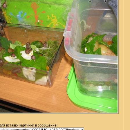
для вставки картинки в сообщение: