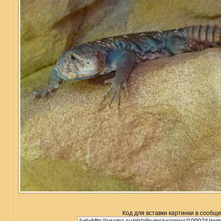
Код для вставки картинки в сообщ