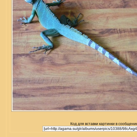
Код для вставки картинки в сообщени