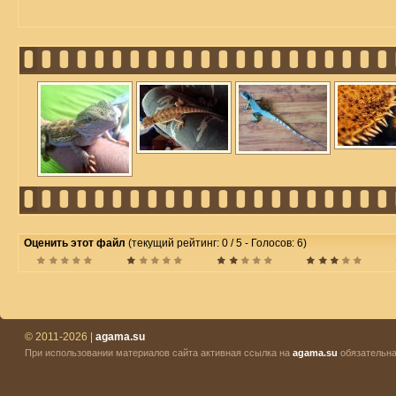
Оценить этот файл
(текущий рейтинг: 0 / 5 - Голосов: 6)
© 2011-2026 |
agama.su
При использовании материалов сайта активная ссылка на
agama.su
обязательна