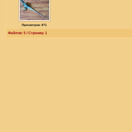
Просмотров: 871
Файлов: 5 / Страниц: 1