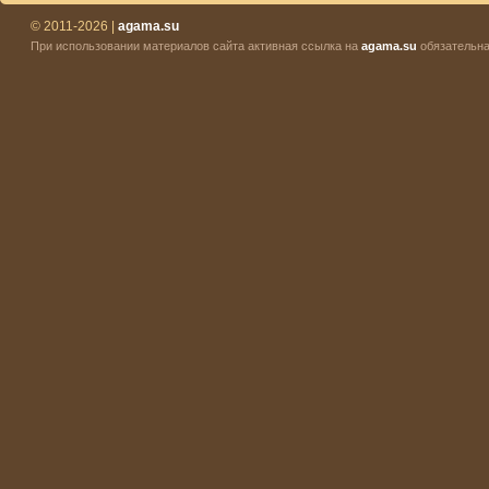
© 2011-2026 |
agama.su
При использовании материалов сайта активная ссылка на
agama.su
обязательна