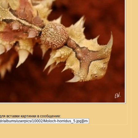
для вставки картинки в сообщение: