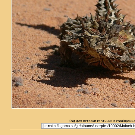
Код для вставки картинки в сообщение