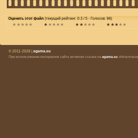
Оценить этот файл
(текущий рейтинг: 0.3 / 5 - Голосов: 98)
© 2011-2026 |
agama.su
При использовании материалов сайта активная ссылка на
agama.su
обязательна