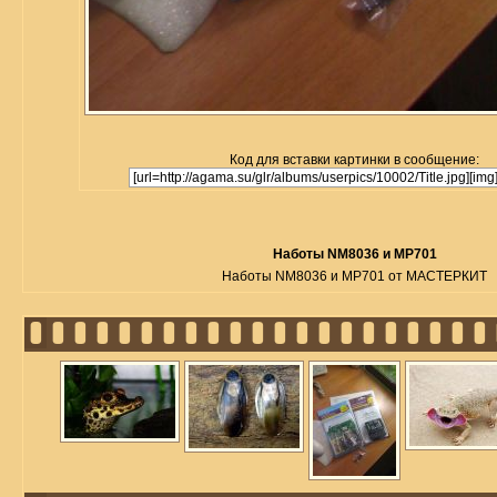
Код для вставки картинки в сообщение:
Наботы NM8036 и MP701
Наботы NM8036 и MP701 от МАСТЕРКИТ