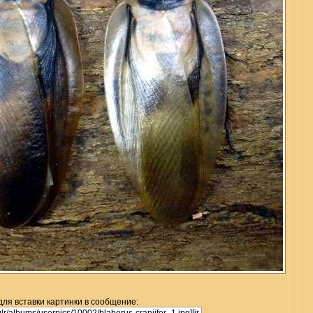
для вставки картинки в сообщение: