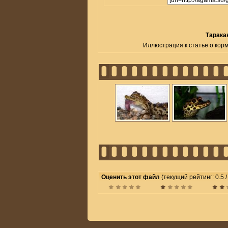
Таракан
Иллюстрация к статье о корм
Оценить этот файл
(текущий рейтинг: 0.5 /