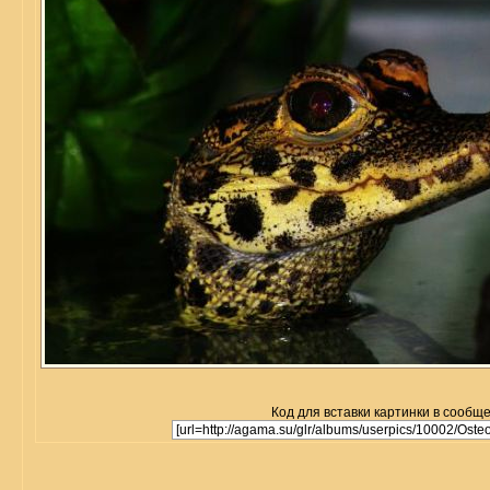
Код для вставки картинки в сообщ