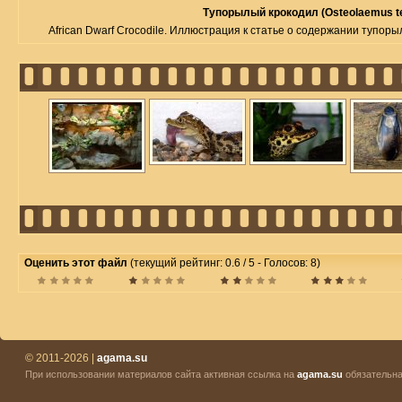
Тупорылый крокодил (Osteolaemus te
African Dwarf Crocodile. Иллюстрация к статье о содержании тупорыл
Оценить этот файл
(текущий рейтинг: 0.6 / 5 - Голосов: 8)
© 2011-2026 |
agama.su
При использовании материалов сайта активная ссылка на
agama.su
обязательна