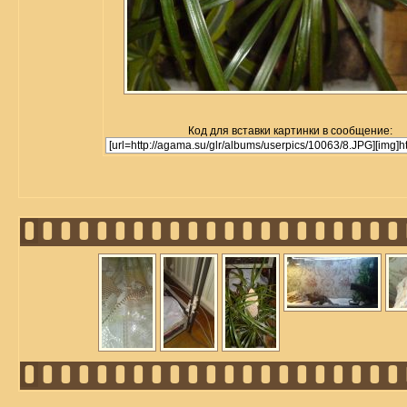
Код для вставки картинки в сообщение: