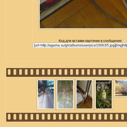
Код для вставки картинки в сообщение: