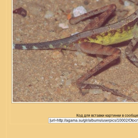
Код для вставки картинки в сообщ