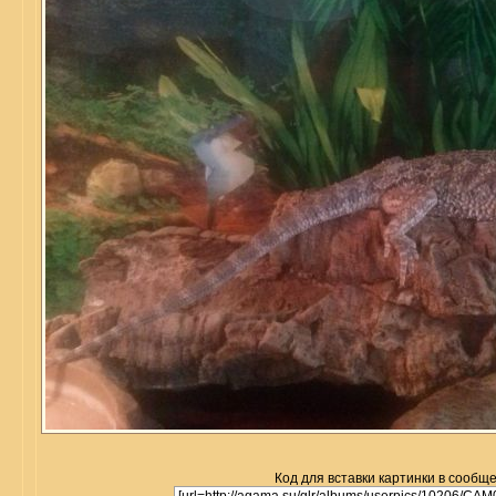
Код для вставки картинки в сообщ