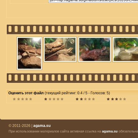
Оценить этот файл
(текущий рейтинг: 0.4 / 5 - Голосов: 5)
© 2011-2026 |
agama.su
При использовании материалов сайта активная ссылка на
agama.su
обязательна