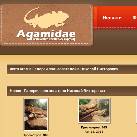
Новости
Ф
Фото агам
>
Галереи пользователей
>
Николай Викторович
Новое - Галерея пользователя Николай Викторович
Просмотров: 965
Авг 13, 2013
Просмотров: 966