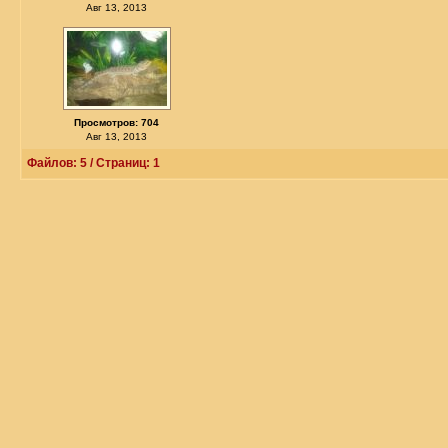
Авг 13, 2013
Просмотров: 704
Авг 13, 2013
Файлов: 5 / Страниц: 1