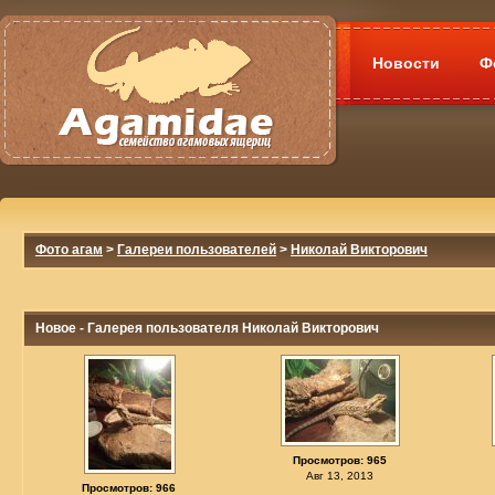
Новости
Ф
Фото агам
>
Галереи пользователей
>
Николай Викторович
Новое - Галерея пользователя Николай Викторович
Просмотров: 965
Авг 13, 2013
Просмотров: 966