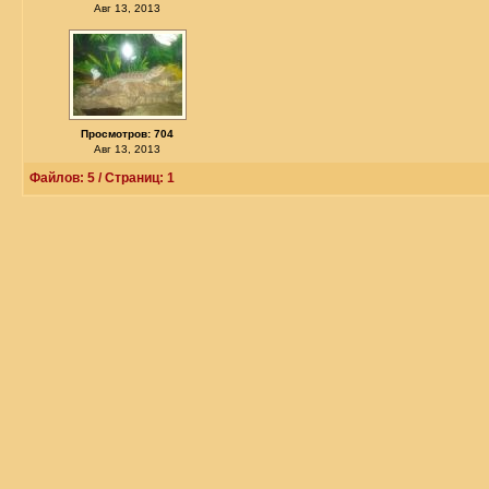
Авг 13, 2013
Просмотров: 704
Авг 13, 2013
Файлов: 5 / Страниц: 1