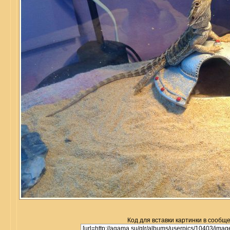
Код для вставки картинки в сообщ