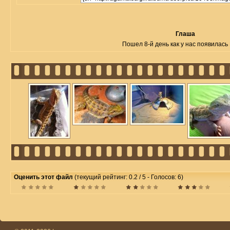
Глаша
Пошел 8-й день как у нас появилась
Оценить этот файл
(текущий рейтинг: 0.2 / 5 - Голосов: 6)