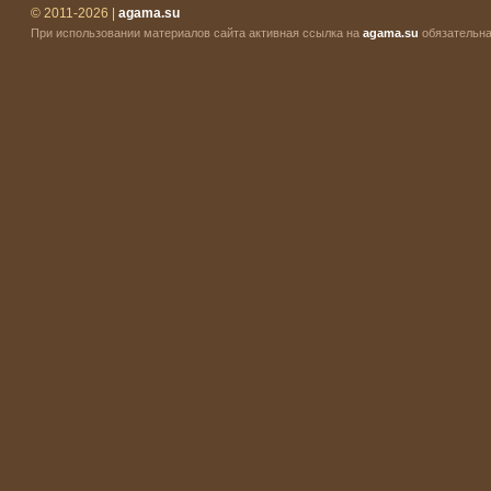
© 2011-2026 |
agama.su
При использовании материалов сайта активная ссылка на
agama.su
обязательна