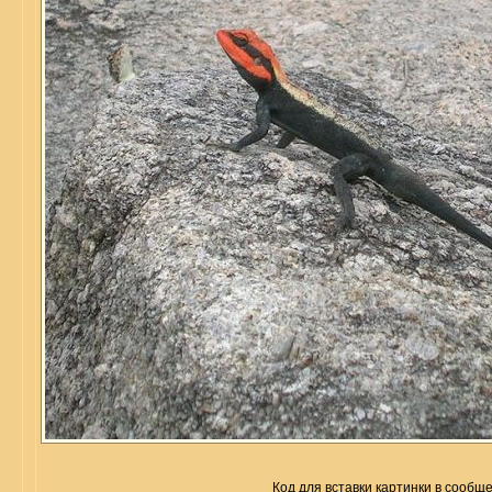
Код для вставки картинки в сообщ