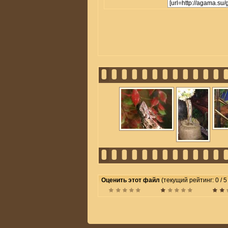
Оценить этот файл
(текущий рейтинг: 0 / 5