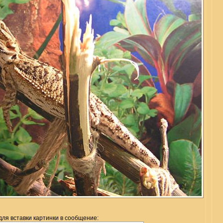
для вставки картинки в сообщение: