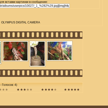
для вставки картинки в сообщение:
OLYMPUS DIGITAL CAMERA
 - Голосов: 4)